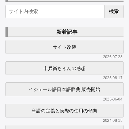
検索
新着記事
サイト改装
2026-07-28
十兵衛ちゃんの感想
2025-08-17
イジェール語日本語辞典 販売開始
2025-06-04
単語の定義と実際の使用の傾向
2024-08-18