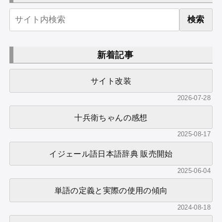
検索
新着記事
サイト改装
2026-07-28
十兵衛ちゃんの感想
2025-08-17
イジェール語日本語辞典 販売開始
2025-06-04
単語の定義と実際の使用の傾向
2024-08-18