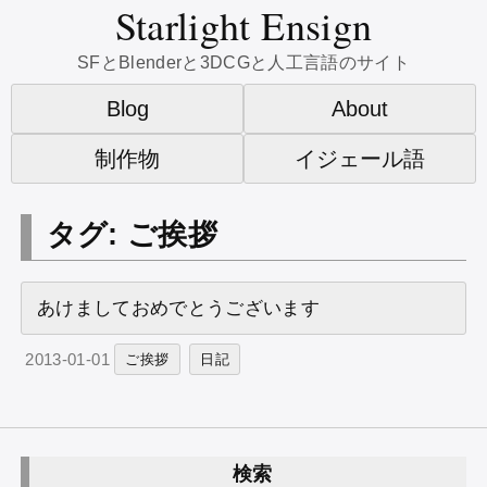
Starlight Ensign
SFとBlenderと3DCGと人工言語のサイト
Blog
About
制作物
イジェール語
タグ: ご挨拶
あけましておめでとうございます
2013-01-01
ご挨拶
日記
検索