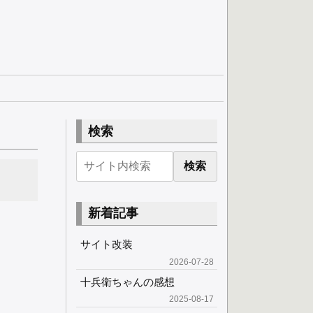
検索
検索
新着記事
サイト改装
2026-07-28
十兵衛ちゃんの感想
2025-08-17