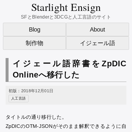
Starlight Ensign
SFとBlenderと3DCGと人工言語のサイト
Blog
About
制作物
イジェール語
イジェール語辞書をZpDIC
Onlineへ移行した
初版：2018年12月01日
人工言語
タイトルの通り移行した。
ZpDICのOTM-JSONがそのまま解釈できるように自