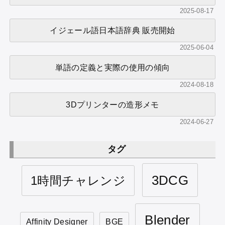
2025-08-17
イジェール語日本語辞典 販売開始
2025-06-04
単語の定義と実際の使用の傾向
2024-08-18
3Dプリンターの造形メモ
2024-06-27
タグ
3DCG
1時間チャレンジ
Blender
Affinity Designer
BGE