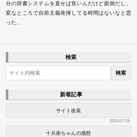
分の辞書システムを直せば良いんだけど面倒だし、
変なところで自前主義発揮してる時間はないなと思
った。
検索
検索
新着記事
サイト改装
2026-07-28
十兵衛ちゃんの感想