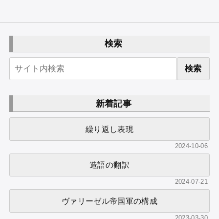
検索
検索
新着記事
繰り返し表現
2024-10-06
造語の翻訳
2024-07-21
ヴァリーゼル帝国軍の構成
2023-03-30