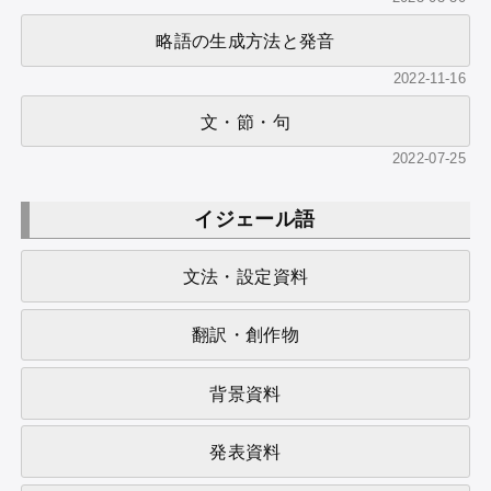
略語の生成方法と発音
2022-11-16
文・節・句
2022-07-25
イジェール語
文法・設定資料
翻訳・創作物
背景資料
発表資料