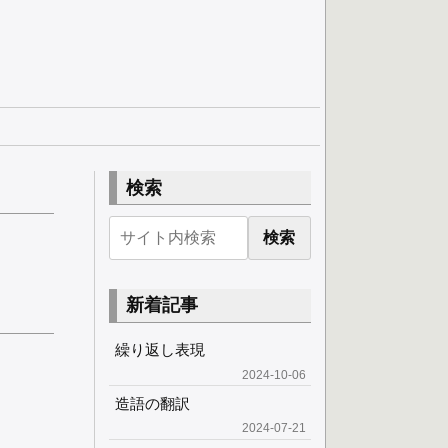
検索
検索
新着記事
繰り返し表現
2024-10-06
造語の翻訳
2024-07-21