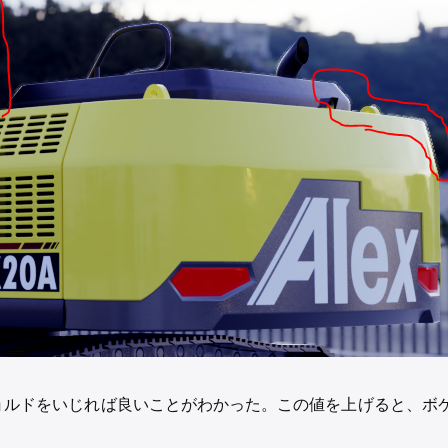
ョルドをいじれば良いことがわかった。この値を上げると、ボ