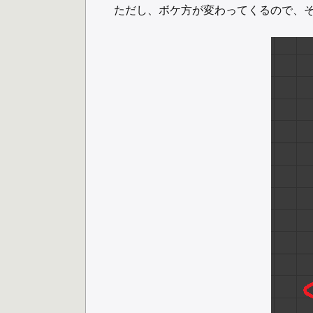
ただし、ボケ方が変わってくるので、