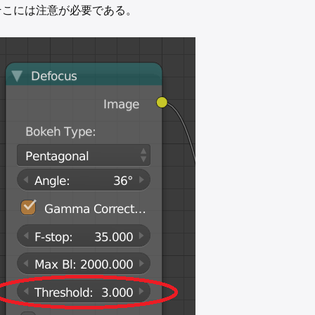
そこには注意が必要である。