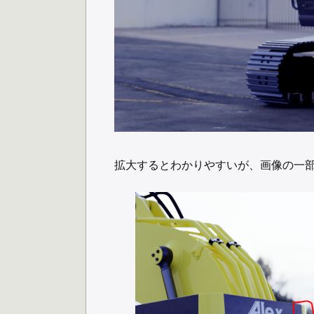
拡大するとわかりやすいが、画像の一