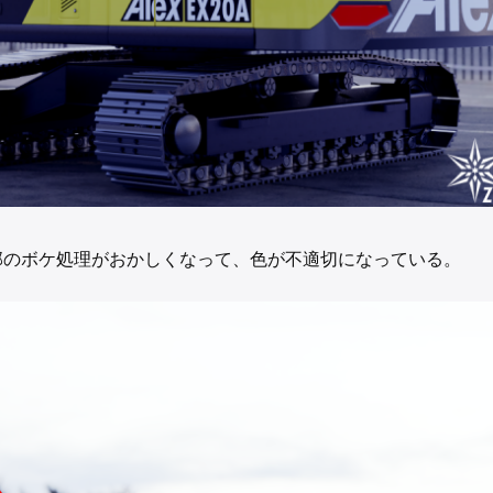
部のボケ処理がおかしくなって、色が不適切になっている。