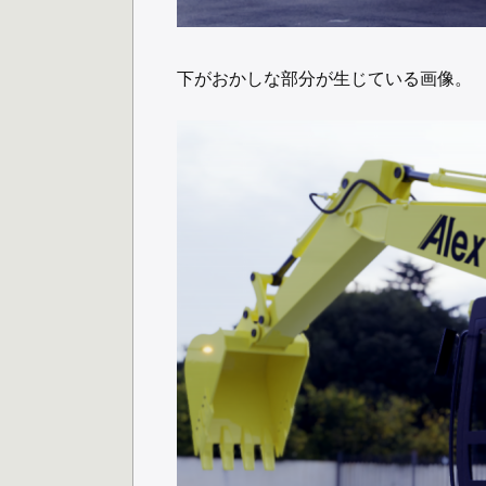
下がおかしな部分が生じている画像。