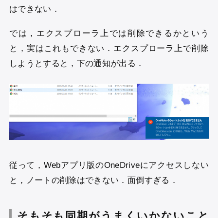
はできない．
では，エクスプローラ上では削除できるかという
と，実はこれもできない．エクスプローラ上で削除
しようとすると，下の通知が出る．
従って，Webアプリ版のOneDriveにアクセスしない
と，ノートの削除はできない．面倒すぎる．
そもそも同期がうまくいかないこと