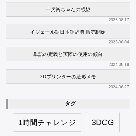
十兵衛ちゃんの感想
2025-08-17
イジェール語日本語辞典 販売開始
2025-06-04
単語の定義と実際の使用の傾向
2024-08-18
3Dプリンターの造形メモ
2024-06-27
タグ
3DCG
1時間チャレンジ