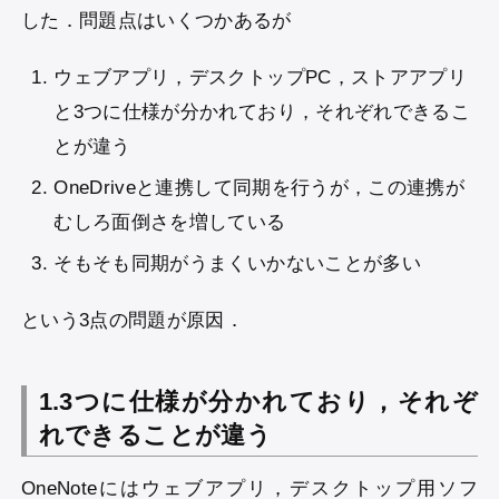
した．問題点はいくつかあるが
ウェブアプリ，デスクトップPC，ストアアプリ
と3つに仕様が分かれており，それぞれできるこ
とが違う
OneDriveと連携して同期を行うが，この連携が
むしろ面倒さを増している
そもそも同期がうまくいかないことが多い
という3点の問題が原因．
1.3つに仕様が分かれており，それぞ
れできることが違う
OneNoteにはウェブアプリ，デスクトップ用ソフ