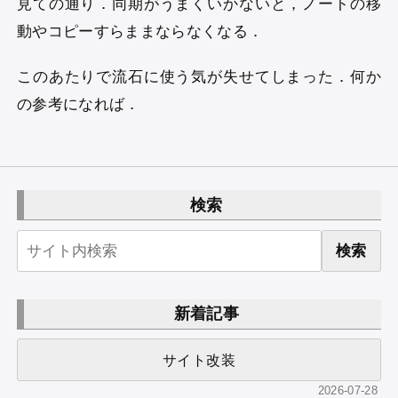
見ての通り．同期がうまくいかないと，ノートの移
動やコピーすらままならなくなる．
このあたりで流石に使う気が失せてしまった．何か
の参考になれば．
検索
検索
新着記事
サイト改装
2026-07-28