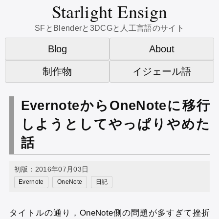
Starlight Ensign
SFとBlenderと3DCGと人工言語のサイト
Blog
About
制作物
イジェール語
EvernoteからOneNoteに移行
しようとしてやっぱりやめた
話
初版：2016年07月03日
Evernote
OneNote
日記
タイトルの通り，OneNote側の問題が多すぎて挫折