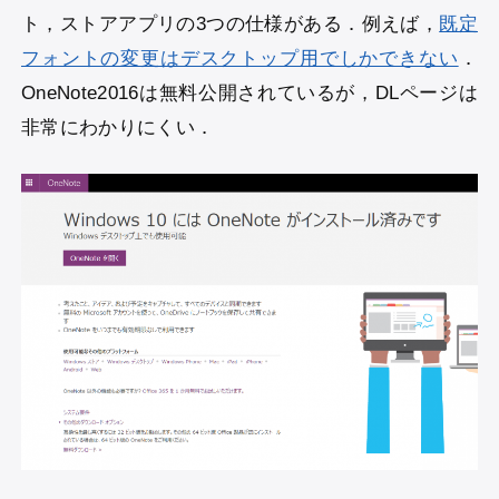
ト，ストアアプリの3つの仕様がある．例えば，
既定
フォントの変更はデスクトップ用でしかできない
．
OneNote2016は無料公開されているが，DLページは
非常にわかりにくい．