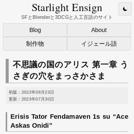
Starlight Ensign
SFとBlenderと3DCGと人工言語のサイト
Blog
About
制作物
イジェール語
不思議の国のアリス 第一章 う
さぎの穴をまっさかさま
初版：2022年09月23日
更新：2023年07月30日
Erisis Tator Fendamaven 1s su “Ace
Askas Onidi”