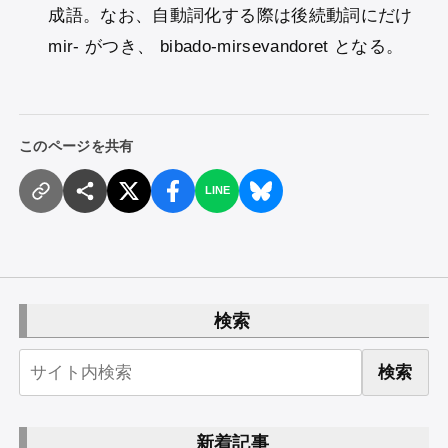
成語。なお、自動詞化する際は後続動詞にだけ
mir- がつき、 bibado-mirsevandoret となる。
このページを共有
LINE
検索
検索
新着記事