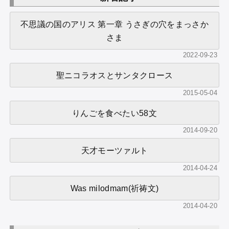
不思議の国のアリス 第一章 うさぎの穴をまっさか
さま
2022-09-23
聖ニコラオスとサンタクロース
2015-05-04
りんごを食べたい58文
2014-09-20
天才モーツァルト
2014-04-24
Was milodmam(祈祷文)
2014-04-20