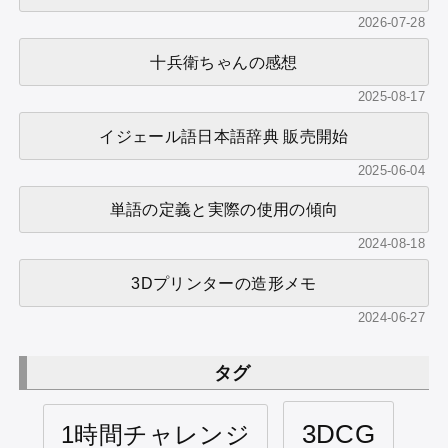
2026-07-28
十兵衛ちゃんの感想
2025-08-17
イジェール語日本語辞典 販売開始
2025-06-04
単語の定義と実際の使用の傾向
2024-08-18
3Dプリンターの造形メモ
2024-06-27
タグ
3DCG
1時間チャレンジ