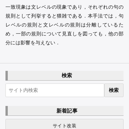
一致現象は文レベルの現象であり，それぞれの句の
規則として列挙すると猥雑である．本手法では，句
レベルの規則と文レベルの規則は分離しているた
め，一部の規則について見直しを図っても，他の部
分には影響を与えない．
検索
検索
新着記事
サイト改装