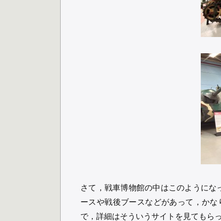
さて，戦車博物館の中はこのようにな
ースや戦後ブースなどがあって，かな
で，詳細はそういうサイトを見てもら