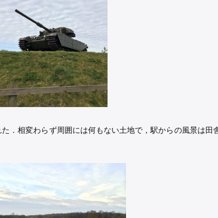
れた．相変わらず周囲には何もない土地で，駅からの風景は田