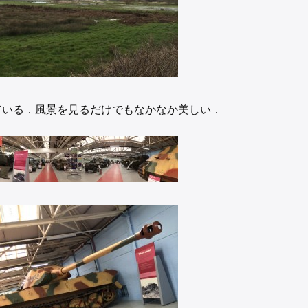
ている．風景を見るだけでもなかなか美しい．