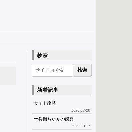
検索
検索
新着記事
サイト改装
2026-07-28
十兵衛ちゃんの感想
2025-08-17