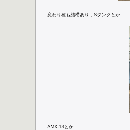
変わり種も結構あり，Sタンクとか
AMX-13とか