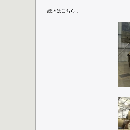
続きはこちら．