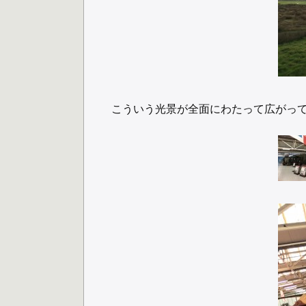
こういう光景が全面にわたって広がっ